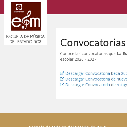
Convocatorias
Conoce las convocatorias que
La E
escolar 2026 - 2027
Descargar Convocatoria beca 20
Descargar Convocatoria de nuevo
Descargar Convocatoria de reing