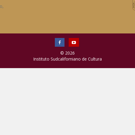
o,
© 2026
Instituto Sudcaliforniano de Cultura